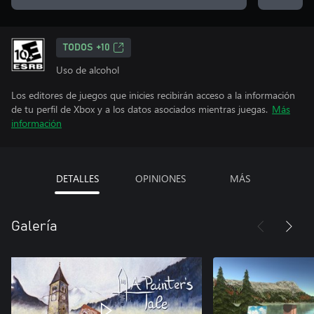
TODOS +10
Uso de alcohol
Los editores de juegos que inicies recibirán acceso a la información
de tu perfil de Xbox y a los datos asociados mientras juegas.
Más
información
DETALLES
OPINIONES
MÁS
Galería