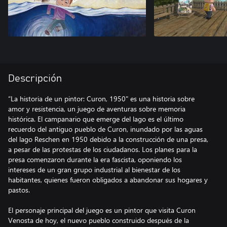
Descripción
“La historia de un pintor: Curon, 1950" es una historia sobre
amor y resistencia, un juego de aventuras sobre memoria
histórica. El campanario que emerge del lago es el último
recuerdo del antiguo pueblo de Curon, inundado por las aguas
del lago Reschen en 1950 debido a la construcción de una presa,
a pesar de las protestas de los ciudadanos. Los planes para la
presa comenzaron durante la era fascista, oponiendo los
intereses de un gran grupo industrial al bienestar de los
habitantes, quienes fueron obligados a abandonar sus hogares y
pastos.
El personaje principal del juego es un pintor que visita Curon
Venosta de hoy, el nuevo pueblo construido después de la