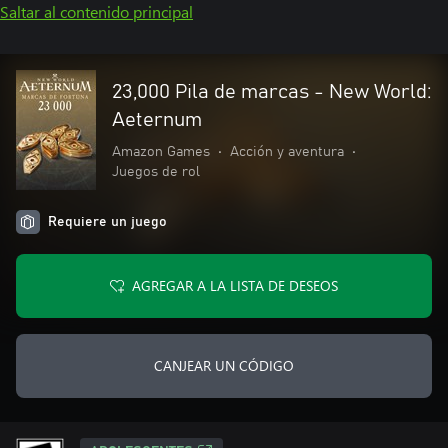
Saltar al contenido principal
23,000 Pila de marcas - New World:
Aeternum
Amazon Games
•
Acción y aventura
•
Juegos de rol
Requiere un juego
AGREGAR A LA LISTA DE DESEOS
CANJEAR UN CÓDIGO