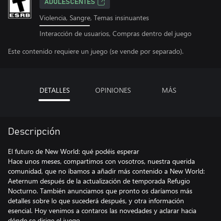
ADOLESCENTES
Violencia, Sangre, Temas insinuantes
Interacción de usuarios, Compras dentro del juego
Este contenido requiere un juego (se vende por separado).
DETALLES
OPINIONES
MÁS
Descripción
El futuro de New World: qué podéis esperar
Hace unos meses, compartimos con vosotros, nuestra querida
comunidad, que no íbamos a añadir más contenido a New World:
Aeternum después de la actualización de temporada Refugio
Nocturno. También anunciamos que pronto os daríamos más
detalles sobre lo que sucederá después, y otra información
esencial. Hoy venimos a contaros las novedades y aclarar hacia
dónde se dirige el juego.