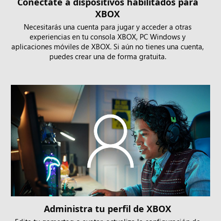
Conéctate a dispositivos habilitados para
XBOX
Necesitarás una cuenta para jugar y acceder a otras
experiencias en tu consola XBOX, PC Windows y
aplicaciones móviles de XBOX. Si aún no tienes una cuenta,
puedes crear una de forma gratuita.
Administra tu perfil de XBOX