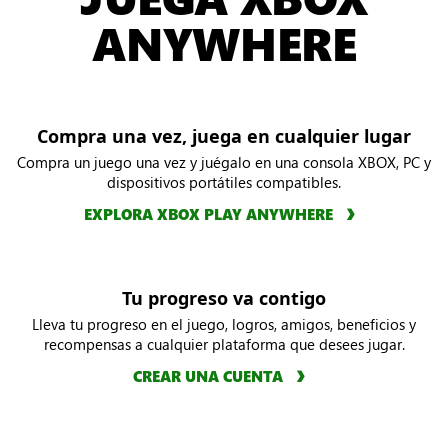
ANYWHERE
Compra una vez, juega en cualquier lugar
Compra un juego una vez y juégalo en una consola XBOX, PC y
dispositivos portátiles compatibles.
EXPLORA XBOX PLAY ANYWHERE
Tu progreso va contigo
Lleva tu progreso en el juego, logros, amigos, beneficios y
recompensas a cualquier plataforma que desees jugar.
CREAR UNA CUENTA