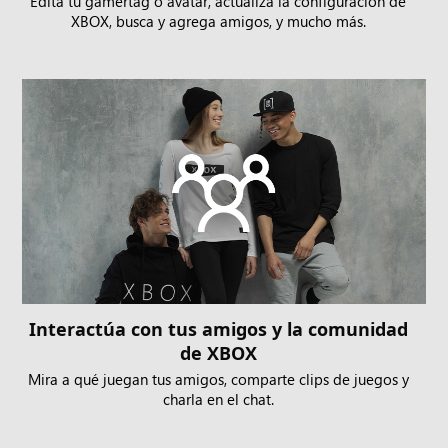
Edita tu gamertag o avatar, actualiza la configuración de
XBOX, busca y agrega amigos, y mucho más.
Interactúa con tus amigos y la comunidad
de XBOX
Mira a qué juegan tus amigos, comparte clips de juegos y
charla en el chat.