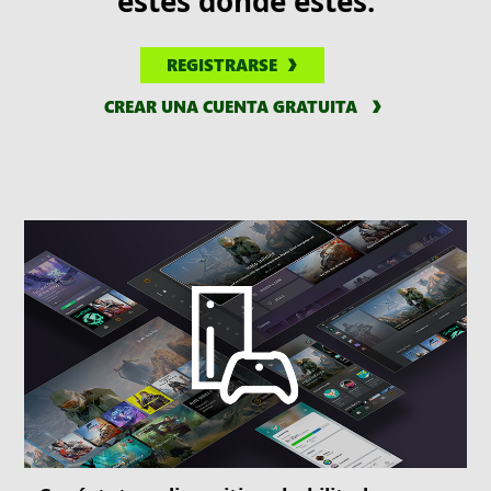
estés donde estés.
REGISTRARSE
CREAR UNA CUENTA GRATUITA