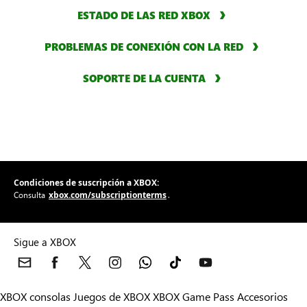
ESTADO DE LAS RED XBOX
PROBLEMAS DE CONEXIÓN CON LA RED
SOPORTE DE LA CUENTA
Condiciones de suscripción a XBOX:
xbox.com/subscriptionterms
Consulta
.
Sigue a XBOX
XBOX consolas
Juegos de XBOX
XBOX Game Pass
Accesorios