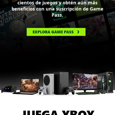
cientos de juegos y obtén aún más
beneficios con una suscripción de Game
Pass.
EXPLORA GAME PASS
JUEGA XBOX