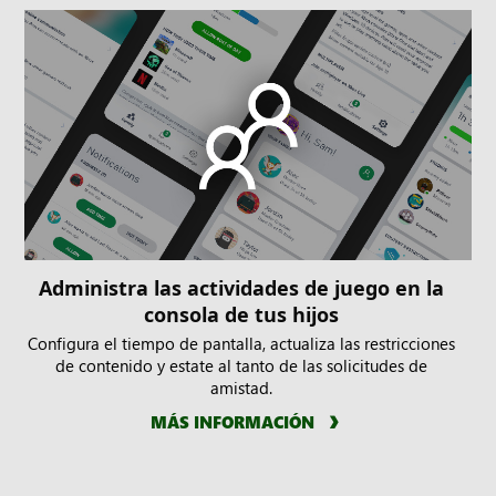
Administra las actividades de juego en la
consola de tus hijos
Configura el tiempo de pantalla, actualiza las restricciones
de contenido y estate al tanto de las solicitudes de
amistad.
MÁS INFORMACIÓN