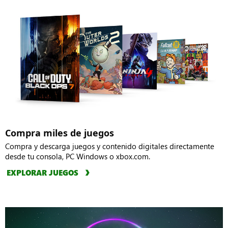
Compra miles de juegos
Compra y descarga juegos y contenido digitales directamente
desde tu consola, PC Windows o xbox.com.
EXPLORAR JUEGOS