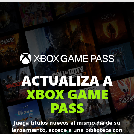
ACTUALIZA A
XBOX GAME
PASS
Juega títulos nuevos el mismo día de su
lanzamiento, accede a una biblioteca con