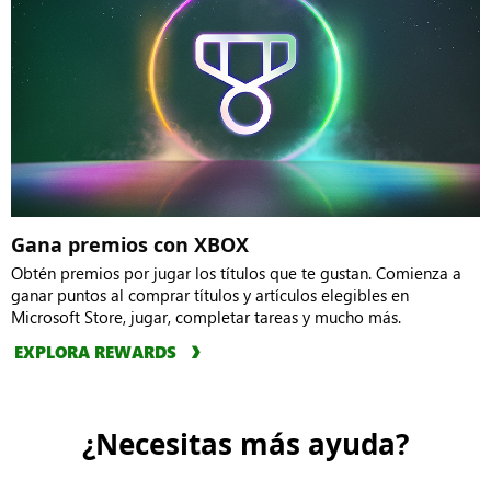
Gana premios con XBOX
Obtén premios por jugar los títulos que te gustan. Comienza a
ganar puntos al comprar títulos y artículos elegibles en
Microsoft Store, jugar, completar tareas y mucho más.
EXPLORA REWARDS
¿Necesitas más ayuda?