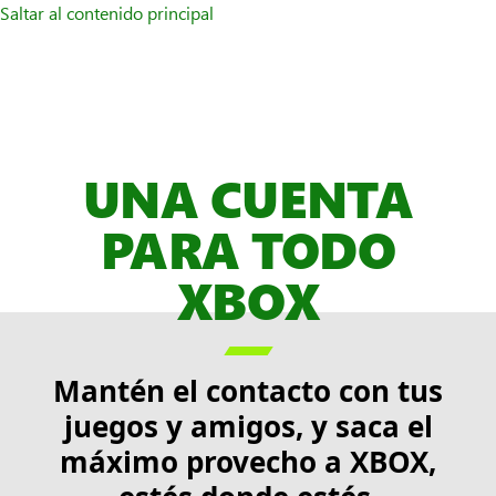
Saltar al contenido principal
UNA CUENTA
PARA TODO
XBOX

Mantén el contacto con tus
juegos y amigos, y saca el
máximo provecho a XBOX,