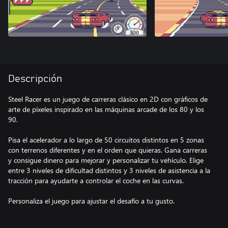
Descripción
Steel Racer es un juego de carreras clásico en 2D con gráficos de
arte de píxeles inspirado en las máquinas arcade de los 80 y los
90.
Pisa el acelerador a lo largo de 50 circuitos distintos en 5 zonas
con terrenos diferentes y en el orden que quieras. Gana carreras
y consigue dinero para mejorar y personalizar tu vehículo. Elige
entre 3 niveles de dificultad distintos y 3 niveles de asistencia a la
tracción para ayudarte a controlar el coche en las curvas.
Personaliza el juego para ajustar el desafío a tu gusto.