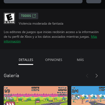
TODOS
Violencia moderada de fantasía
Los editores de juegos que inicies recibirán acceso a la información
de tu perfil de Xbox y a los datos asociados mientras juegas.
Más
información
DETALLES
OPINIONES
MÁS
Galería