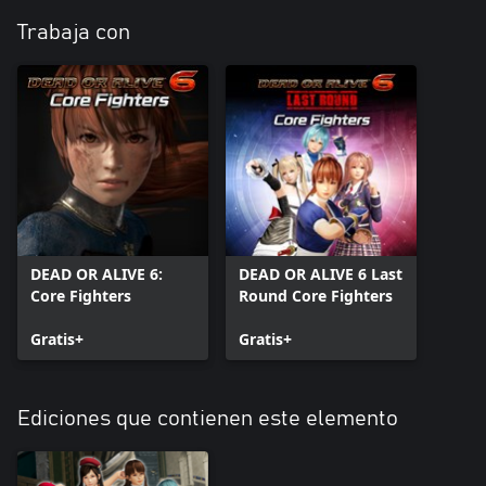
Trabaja con
DEAD OR ALIVE 6:
DEAD OR ALIVE 6 Last
Core Fighters
Round Core Fighters
Gratis+
Gratis+
Ediciones que contienen este elemento