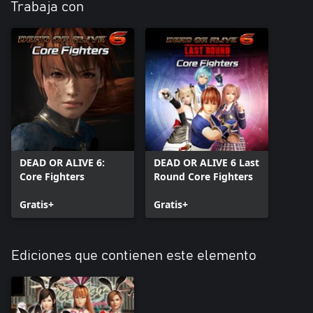
Trabaja con
DEAD OR ALIVE 6:
DEAD OR ALIVE 6 Last
Core Fighters
Round Core Fighters
Gratis+
Gratis+
Ediciones que contienen este elemento