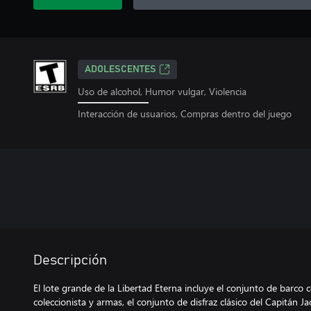
ADOLESCENTES
Uso de alcohol, Humor vulgar, Violencia
Interacción de usuarios, Compras dentro del juego
Descripción
El lote grande de la Libertad Eterna incluye el conjunto de barco
coleccionista y armas, el conjunto de disfraz clásico del Capitán Ja