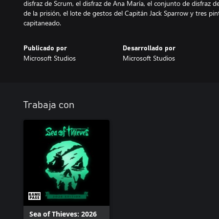
disfraz de Scrum, el disfraz de Ana María, el conjunto de disfraz d
de la prisión, el lote de gestos del Capitán Jack Sparrow y tres p
capitaneado.
Publicado por
Desarrollado por
Microsoft Studios
Microsoft Studios
Trabaja con
Sea of Thieves: 2026