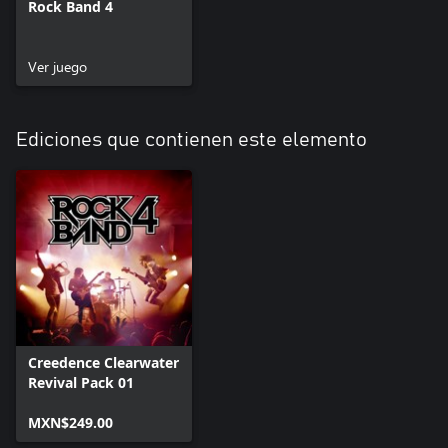
Rock Band 4
Ver juego
Ediciones que contienen este elemento
Creedence Clearwater
Revival Pack 01
MXN$249.00