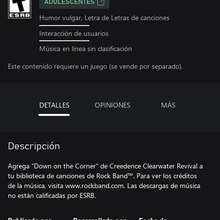
ADOLESCENTES
Humor vulgar, Letra de Letras de canciones
Interacción de usuarios
Música en línea sin clasificación
Este contenido requiere un juego (se vende por separado).
DETALLES
OPINIONES
MÁS
Descripción
Agrega "Down on the Corner" de Creedence Clearwater Revival a
tu biblioteca de canciones de Rock Band™. Para ver los créditos
de la música, visita www.rockband.com. Las descargas de música
no están calificadas por ESRB.