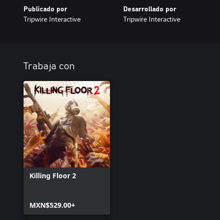
Publicado por
Desarrollado por
Tripwire Interactive
Tripwire Interactive
Trabaja con
Killing Floor 2
MXN$529.00+