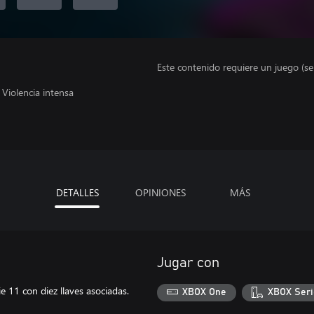
Este contenido requiere un juego (s
Violencia intensa
DETALLES
OPINIONES
MÁS
Jugar con
e 11 con diez llaves asociadas.
XBOX One
XBOX Seri