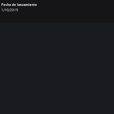
Fecha de lanzamiento
1/10/2019