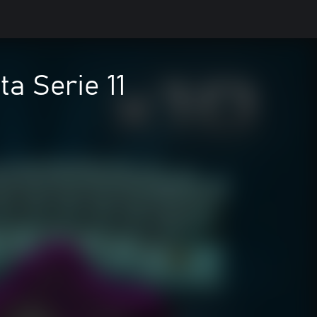
a Serie 11