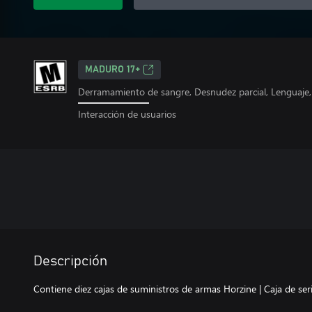
MADURO 17+
Derramamiento de sangre, Desnudez parcial, Lenguaje, 
Interacción de usuarios
Descripción
Contiene diez cajas de suministros de armas Horzine | Caja de seri