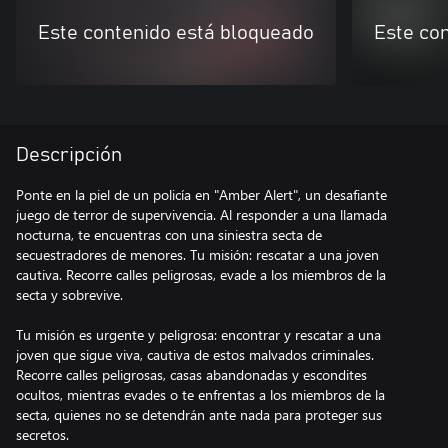
Este contenido está bloqueado
Este co
Descripción
Ponte en la piel de un policía en "Amber Alert", un desafiante
juego de terror de supervivencia. Al responder a una llamada
nocturna, te encuentras con una siniestra secta de
secuestradores de menores. Tu misión: rescatar a una joven
cautiva. Recorre calles peligrosas, evade a los miembros de la
secta y sobrevive.
Tu misión es urgente y peligrosa: encontrar y rescatar a una
joven que sigue viva, cautiva de estos malvados criminales.
Recorre calles peligrosas, casas abandonadas y escondites
ocultos, mientras evades o te enfrentas a los miembros de la
secta, quienes no se detendrán ante nada para proteger sus
secretos.