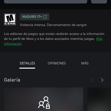
MADURO 17+
Violencia intensa, Derramamiento de sangre
Los editores de juegos que inicies recibirán acceso a la información
de tu perfil de Xbox y a los datos asociados mientras juegas.
Más
información
DETALLES
OPINIONES
MÁS
Galería