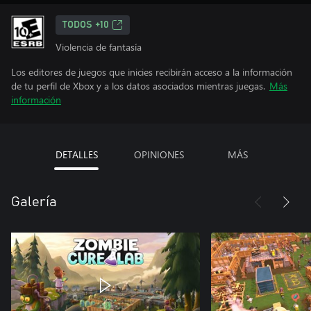
TODOS +10
Violencia de fantasía
Los editores de juegos que inicies recibirán acceso a la información
de tu perfil de Xbox y a los datos asociados mientras juegas.
Más
información
DETALLES
OPINIONES
MÁS
Galería