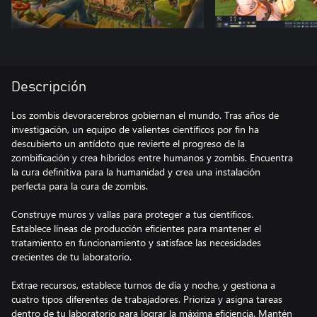
Descripción
Los zombis devoracerebros gobiernan el mundo. Tras años de
investigación, un equipo de valientes científicos por fin ha
descubierto un antídoto que revierte el progreso de la
zombificación y crea híbridos entre humanos y zombis. Encuentra
la cura definitiva para la humanidad y crea una instalación
perfecta para la cura de zombis.
Construye muros y vallas para proteger a tus científicos.
Establece líneas de producción eficientes para mantener el
tratamiento en funcionamiento y satisface las necesidades
crecientes de tu laboratorio.
Extrae recursos, establece turnos de día y noche, y gestiona a
cuatro tipos diferentes de trabajadores. Prioriza y asigna tareas
dentro de tu laboratorio para lograr la máxima eficiencia. Mantén