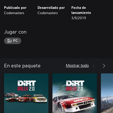
Publicado por
Desarrollado por
Fecha de
Codemasters
Codemasters
lanzamiento
3/9/2019
Jugar con
PC
Mostrar todo
En este paquete