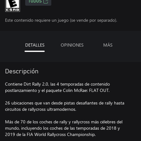
TODOS
Este contenido requiere un juego (se vende por separado).
DETALLES
OPINIONES
MÁS
Descripción
Contiene Dirt Rally 2.0, las 4 temporadas de contenido
postlanzamiento y el paquete Colin McRae: FLAT OUT.
26 ubicaciones que van desde pistas desafiantes de rally hasta
circuitos de rallycross ultramodernos.
Más de 70 de los coches de rally y rallycross más célebres del
mundo, incluyendo los coches de las temporadas de 2018 y
2019 de la FIA World Rallycross Championship.