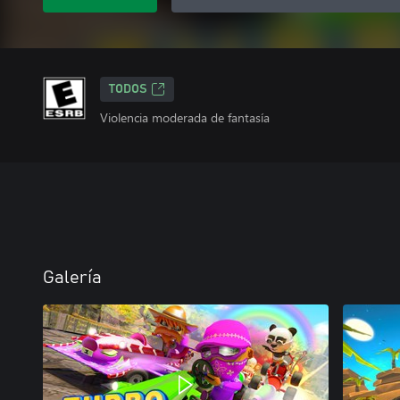
TODOS
Violencia moderada de fantasía
Galería