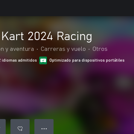
 Kart 2024 Racing
ón y aventura
•
Carreras y vuelo
•
Otros
2 idiomas admitidos
Optimizado para dispositivos portátiles
● ● ●