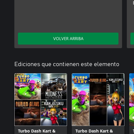
VOLVER ARRIBA
Ediciones que contienen este elemento
Turbo Dash Kart &
Turbo Dash Kart &