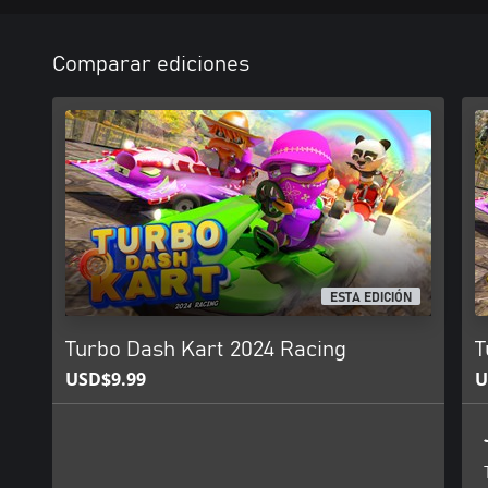
Comparar ediciones
ESTA EDICIÓN
Turbo Dash Kart 2024 Racing
T
USD$9.99
U