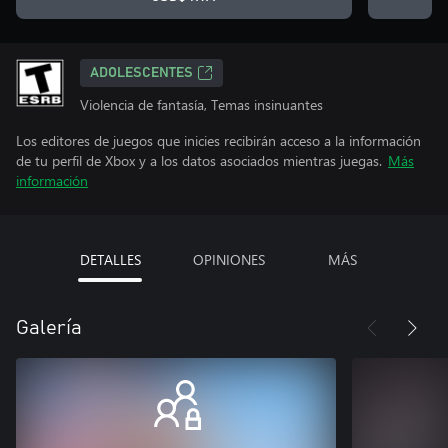
ADOLESCENTES
Violencia de fantasía, Temas insinuantes
Los editores de juegos que inicies recibirán acceso a la información
de tu perfil de Xbox y a los datos asociados mientras juegas.
Más
información
DETALLES
OPINIONES
MÁS
Galería