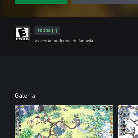
TODOS
Violencia moderada de fantasía
Galería