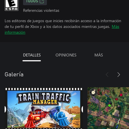
TODOS
Referencias violentas
Los editores de juegos que inicies recibirán acceso a la información
de tu perfil de Xbox y a los datos asociados mientras juegas.
Más
información
DETALLES
OPINIONES
MÁS
Galería