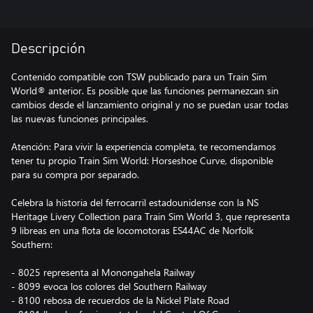
Descripción
Contenido compatible con TSW publicado para un Train Sim
World® anterior. Es posible que las funciones permanezcan sin
cambios desde el lanzamiento original y no se puedan usar todas
las nuevas funciones principales.
Atención: Para vivir la experiencia completa, te recomendamos
tener tu propio Train Sim World: Horseshoe Curve, disponible
para su compra por separado.
Celebra la historia del ferrocarril estadounidense con la NS
Heritage Livery Collection para Train Sim World 3, que representa
9 libreas en una flota de locomotoras ES44AC de Norfolk
Southern:
- 8025 representa al Monongahela Railway
- 8099 evoca los colores del Southern Railway
- 8100 rebosa de recuerdos de la Nickel Plate Road