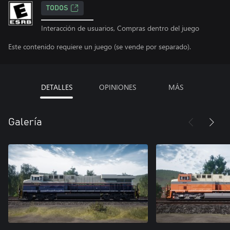
TODOS
Interacción de usuarios, Compras dentro del juego
Este contenido requiere un juego (se vende por separado).
DETALLES
OPINIONES
MÁS
Galería