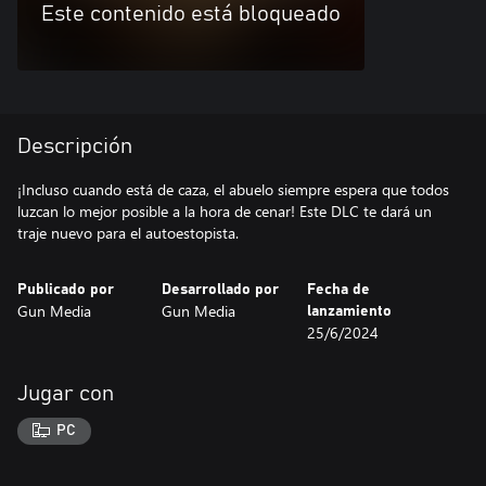
Este contenido está bloqueado
Descripción
¡Incluso cuando está de caza, el abuelo siempre espera que todos
luzcan lo mejor posible a la hora de cenar! Este DLC te dará un
traje nuevo para el autoestopista.
Publicado por
Desarrollado por
Fecha de
Gun Media
Gun Media
lanzamiento
25/6/2024
Jugar con
PC