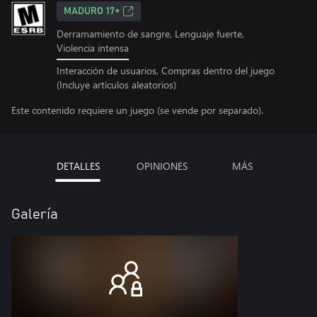
MADURO 17+
Derramamiento de sangre, Lenguaje fuerte,
Violencia intensa
Interacción de usuarios, Compras dentro del juego
(Incluye artículos aleatorios)
Este contenido requiere un juego (se vende por separado).
DETALLES
OPINIONES
MÁS
Galería