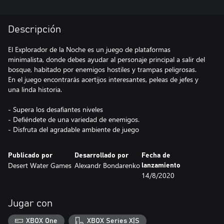
Descripción
El Explorador de la Noche es un juego de plataformas
minimalista, donde debes ayudar al personaje principal a salir del
bosque, habitado por enemigos hostiles y trampas peligrosas.
En el juego encontrarás acertijos interesantes, peleas de jefes y
una linda historia.
- Supera los desafiantes niveles
- Defiéndete de una variedad de enemigos.
- Disfruta del agradable ambiente de juego
Publicado por
Desarrollado por
Fecha de
Desert Water Games
Alexandr Bondarenko
lanzamiento
14/8/2020
Jugar con
XBOX One
XBOX Series X|S