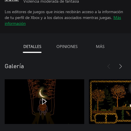
Violencia moderada de fantasía
Los editores de juegos que inicies recibirán acceso a la información
de tu perfil de Xbox y a los datos asociados mientras juegas.
Más
información
DETALLES
OPINIONES
MÁS
Galería