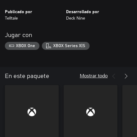
Publicado por
Desarrollado por
Telltale
Deck Nine
Jugar con
XBOX One
XBOX Series X|S
Mostrar todo
En este paquete