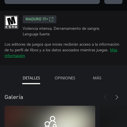
MADURO 17+
Violencia intensa, Derramamiento de sangre,
Lenguaje fuerte
Los editores de juegos que inicies recibirán acceso a la información
de tu perfil de Xbox y a los datos asociados mientras juegas.
Más
información
DETALLES
OPINIONES
MÁS
Galería