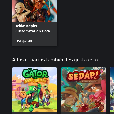
Tchia: Kepler
Customization Pack
USD$7.99
A los usuarios también les gusta esto