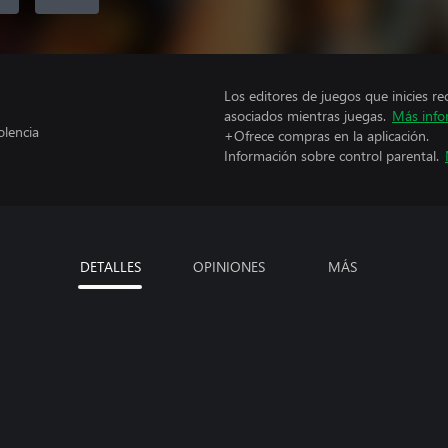
Los editores de juegos que inicies re
asociados mientras juegas.
Más info
olencia
+Ofrece compras en la aplicación.
Información sobre control parental.
DETALLES
OPINIONES
MÁS