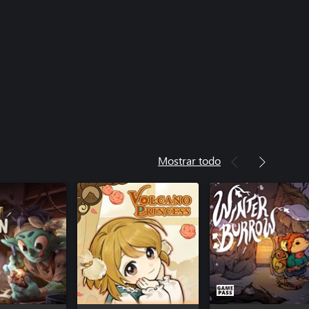
Mostrar todo