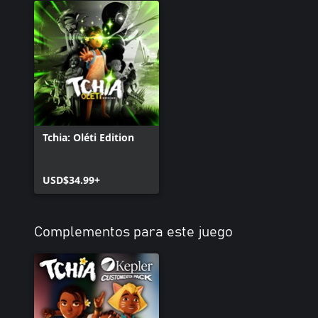
Tchia: Oléti Edition
USD$34.99+
Complementos para este juego