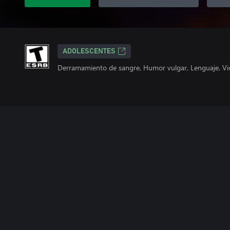
ADOLESCENTES
Derramamiento de sangre, Humor vulgar, Lenguaje, Vi