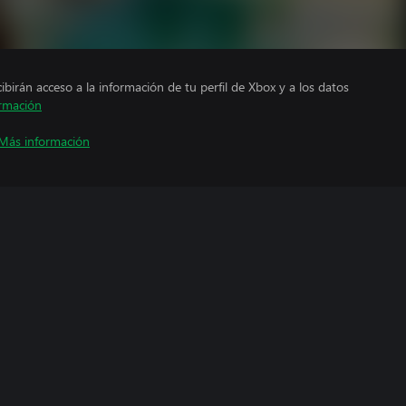
cibirán acceso a la información de tu perfil de Xbox y a los datos
rmación
Más información