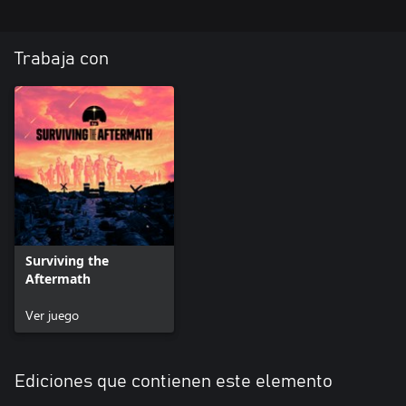
Trabaja con
Surviving the
Aftermath
Ver juego
Ediciones que contienen este elemento