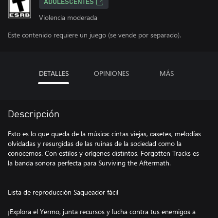
ADOLESCENTES
Violencia moderada
Este contenido requiere un juego (se vende por separado).
DETALLES
OPINIONES
MÁS
Descripción
Esto es lo que queda de la música: cintas viejas, casetes, melodías
olvidadas y resurgidas de las ruinas de la sociedad como la
conocemos. Con estilos y orígenes distintos, Forgotten Tracks es
la banda sonora perfecta para Surviving the Aftermath.
Lista de reproducción Saqueador fácil
¡Explora el Yermo, junta recursos y lucha contra tus enemigos a