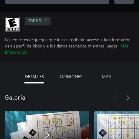
TODOS
Los editores de juegos que inicies recibirán acceso a la información
de tu perfil de Xbox y a los datos asociados mientras juegas.
Más
información
DETALLES
OPINIONES
MÁS
Galería