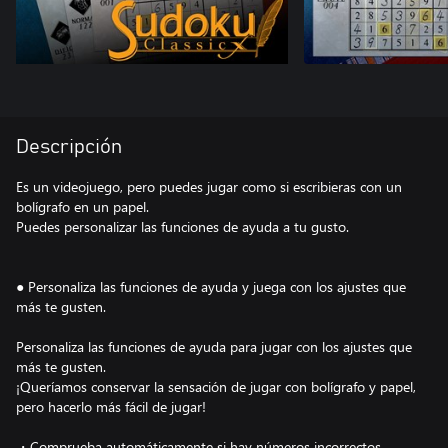
Descripción
Es un videojuego, pero puedes jugar como si escribieras con un
bolígrafo en un papel.
Puedes personalizar las funciones de ayuda a tu gusto.
● Personaliza las funciones de ayuda y juega con los ajustes que
más te gusten.
Personaliza las funciones de ayuda para jugar con los ajustes que
más te gusten.
¡Queríamos conservar la sensación de jugar con bolígrafo y papel,
pero hacerlo más fácil de jugar!
・Comprueba automáticamente si hay números incorrectos