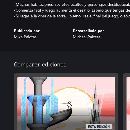
-Muchas habitaciones, secretos ocultos y personajes desbloqueab
-Comienza fácil y luego aumenta el desafío. Espero que tengas de
Publicado por
Desarrollado por
Mike Palotas
Michael Palotas
Comparar ediciones
ESTA EDICIÓN