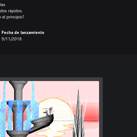
les
dos rápidos.
Fecha de lanzamiento
9/11/2018