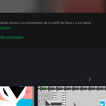
cibirán acceso a la información de tu perfil de Xbox y a los datos
rmación
Más información