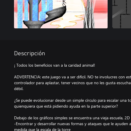
Descripción
¡ Todos los beneficios van a la caridad animal!
ADVERTENCIA: este juego va a ser difícil. NO te involucres con est
controlador para aplastar, tener vecinos que no les gusta escucha
débil.
¿Se puede evolucionar desde un simple círculo para escalar una to
quienquiera que está pidiendo ayuda en la parte superior?
Debajo de los gráficos simples se encuentra una vieja escuela, 2D
-Encontrar y desarrollar nuevas formas y ataques que le ayuden 
medida que la escala de la torre