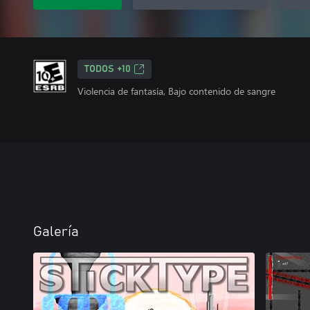
TODOS +10
Violencia de fantasía, Bajo contenido de sangre
Galería