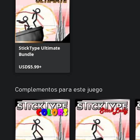
StickType Ultimate
Bundle
USD$5.99+
Complementos para este juego