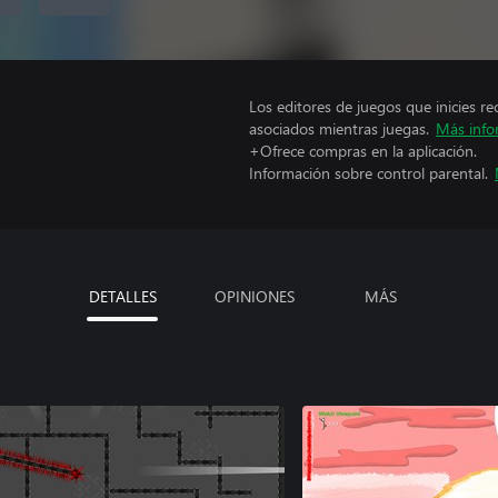
Los editores de juegos que inicies re
asociados mientras juegas.
Más info
+Ofrece compras en la aplicación.
Información sobre control parental.
DETALLES
OPINIONES
MÁS