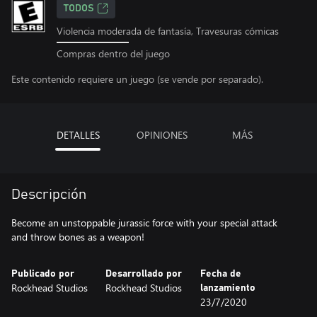
TODOS
Violencia moderada de fantasía, Travesuras cómicas
Compras dentro del juego
Este contenido requiere un juego (se vende por separado).
DETALLES
OPINIONES
MÁS
Descripción
Become an unstoppable jurassic force with your special attack
and throw bones as a weapon!
Publicado por
Desarrollado por
Fecha de
Rockhead Studios
Rockhead Studios
lanzamiento
23/7/2020