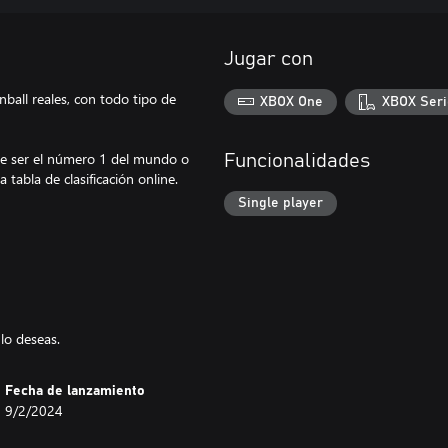
Jugar con
nball reales, con todo tipo de
XBOX One
XBOX Seri
ue ser el número 1 del mundo o
Funcionalidades
tabla de clasificación online.
Single player
lo deseas.
Fecha de lanzamiento
9/2/2024