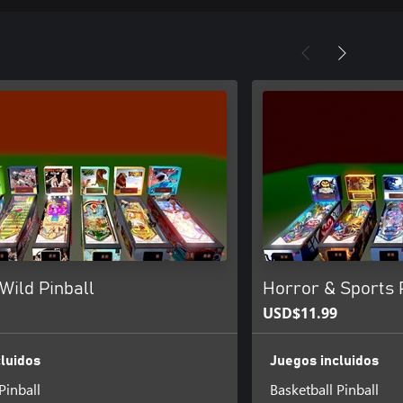
Wild Pinball
Horror & Sports 
USD$11.99
luidos
Juegos incluidos
Pinball
Basketball Pinball