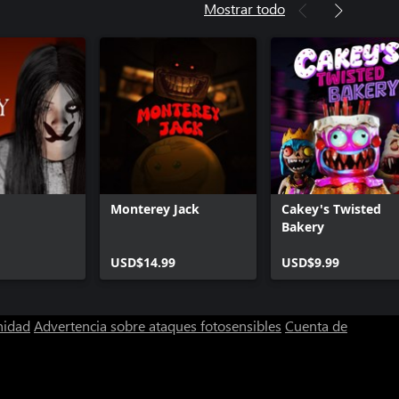
Mostrar todo
Monterey Jack
Cakey's Twisted
Bakery
USD$14.99
USD$9.99
nidad
Advertencia sobre ataques fotosensibles
Cuenta de