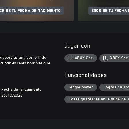
CRIBE TU FECHA DE NACIMIENTO
ESCRIBE TU FECHA 
Jugar con
 quebrarás una vez lo lindo
XBOX One
XBOX Seri
riptibles seres horribles que
Funcionalidades
Single player
Logros de Xb
Fecha de lanzamiento
25/10/2023
Cosas guardadas en la nube de 