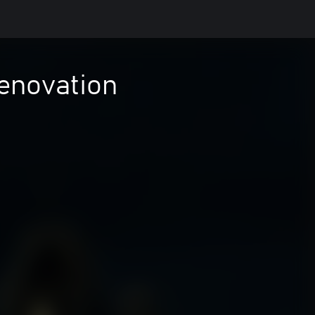
enovation