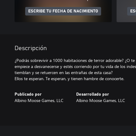
ESCRIBE TU FECHA DE NACIMIENTO
ES
Descripción
¿Podrás sobrevivir a 1000 habitaciones de terror adorable? ¿O te
empiece a desvanecerse y estés corriendo por tu vida de los indesc
tiemblan y se retuercen en las entrañas de esta casa?
Ellos te esperan. Te esperan, y tienen hambre de conocerte.
Publicado por
Desarrollado por
Albino Moose Games, LLC
Albino Moose Games, LLC