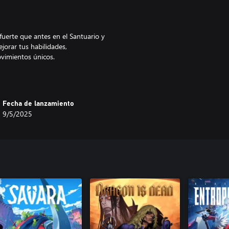
uerte que antes en el Santuario y
jorar tus habilidades,
vimientos únicos.
Fecha de lanzamiento
9/5/2025