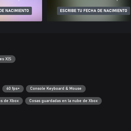
DE NACIMIENTO
ESCRIBE TU FECHA DE NACIMIENTO
es X|S
60 fps+
Console Keyboard & Mouse
s de Xbox
Cosas guardadas en la nube de Xbox