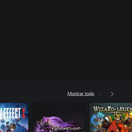
Mostrar todo