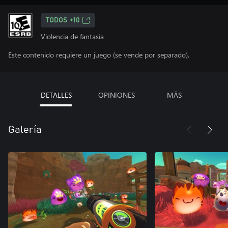
TODOS +10
Violencia de fantasía
Este contenido requiere un juego (se vende por separado).
DETALLES
OPINIONES
MÁS
Galería