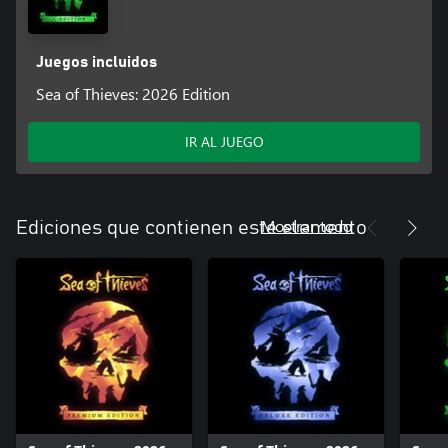
Juegos incluidos
Sea of Thieves: 2026 Edition
IR AL JUEGO
Mostrar todo
Ediciones que contienen este elemento