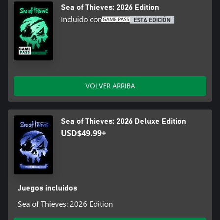
Sea of Thieves: 2026 Edition
Incluido con
ESTA EDICIÓN
VOLVER ARRIBA
Sea of Thieves: 2026 Deluxe Edition
USD$49.99+
Juegos incluidos
Sea of Thieves: 2026 Edition