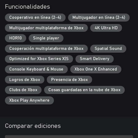
Funcionalidades
Cooperativo en línea (2-4)
Multijugador en línea (2-4)
Multijugador multiplataforma de Xbox
4K Ultra HD
HDR10
Single player
Cooperación multiplataforma de Xbox
Spatial Sound
Optimized for Xbox Series X|S
Smart Delivery
Console Keyboard & Mouse
Xbox One X Enhanced
Logros de Xbox
Presencia de Xbox
Clubs de Xbox
Cosas guardadas en la nube de Xbox
Xbox Play Anywhere
Comparar ediciones