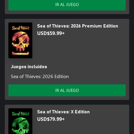
IR AL JUEGO
Sea of Thieves: 2026 Premium Edition
USD$59.99+
Juegos incluidos
Sea of Thieves: 2026 Edition
IR AL JUEGO
Sea of Thieves: X Edition
USD$79.99+