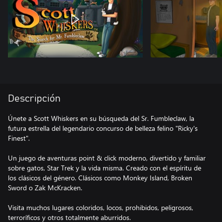
Descripción
Únete a Scott Whiskers en su búsqueda del Sr. Fumbleclaw, la
futura estrella del legendario concurso de belleza felino "Ricky's
Finest".
Un juego de aventuras point & click moderno, divertido y familiar
sobre gatos, Star Trek y la vida misma. Creado con el espíritu de
los clásicos del género. Clásicos como Monkey Island, Broken
Sword o Zak McKracken.
Visita muchos lugares coloridos, locos, prohibidos, peligrosos,
terroríficos y otros totalmente aburridos.