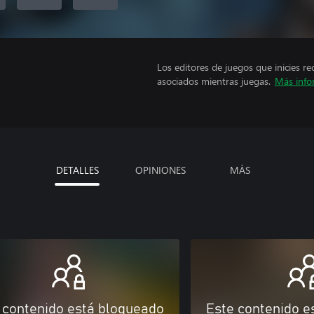
Los editores de juegos que inicies re
asociados mientras juegas.
Más info
DETALLES
OPINIONES
MÁS
 contenido está bloqueado
Este contenido e