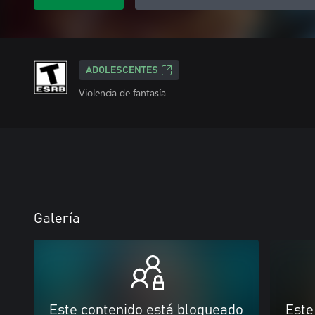
ADOLESCENTES
Violencia de fantasía
Galería
Este contenido está bloqueado
Este