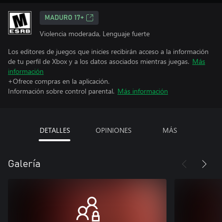
MADURO 17+
Violencia moderada, Lenguaje fuerte
Los editores de juegos que inicies recibirán acceso a la información
de tu perfil de Xbox y a los datos asociados mientras juegas.
Más
información
+Ofrece compras en la aplicación.
Información sobre control parental.
Más información
DETALLES
OPINIONES
MÁS
Galería