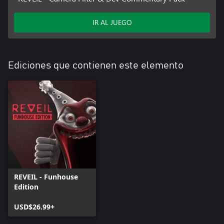
IR AL JUEGO
Ediciones que contienen este elemento
REVEIL - Funhouse
Edition
USD$26.99+