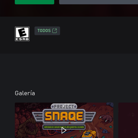
TODOS
Galería