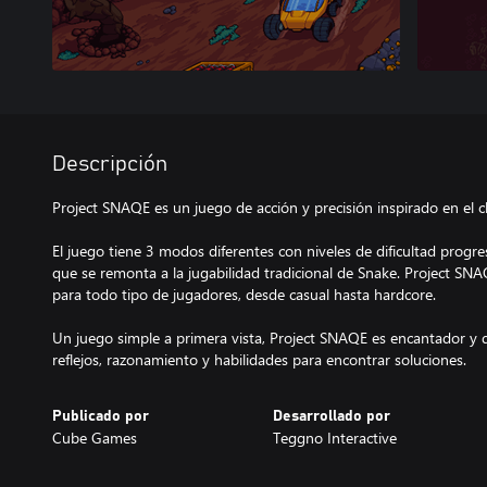
Descripción
Project SNAQE es un juego de acción y precisión inspirado en el c
El juego tiene 3 modos diferentes con niveles de dificultad progr
que se remonta a la jugabilidad tradicional de Snake. Project SN
para todo tipo de jugadores, desde casual hasta hardcore.
Un juego simple a primera vista, Project SNAQE es encantador y 
reflejos, razonamiento y habilidades para encontrar soluciones.
Publicado por
Desarrollado por
Cube Games
Teggno Interactive