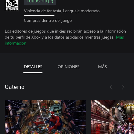
TODOS +10
Violencia de fantasía, Lenguaje moderado
Compras dentro del juego
Los editores de juegos que inicies recibirán acceso a la información
de tu perfil de Xbox y a los datos asociados mientras juegas.
Más
información
DETALLES
OPINIONES
MÁS
Galería