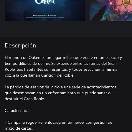
Descripción
El mundo de Oaken es un lugar mítico que existe en un espacio y
tiempo difíciles de definir. Se extiende entre las ramas del Gran
Roble. Sus habitantes son espíritus, y todos escuchan la misma
voz, a la que llaman Canción del Roble.
La pérdida de esa voz da inicio a una serie de acontecimientos
que desembocan en un enfrentamiento que puede sanar o
destruir el Gran Roble.
Características:
- Campaña roguelike, enfocada en un héroe, con gestión de
mazo de cartas.