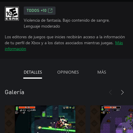
TODOS +10
Violencia de fantasía, Bajo contenido de sangre,
Lenguaje moderado
Los editores de juegos que inicies recibirán acceso a la información
de tu perfil de Xbox y a los datos asociados mientras juegas.
Más
información
DETALLES
OPINIONES
MÁS
Galería