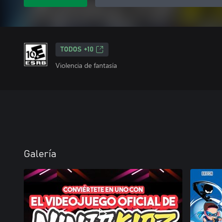
TODOS +10
Violencia de fantasía
Galería