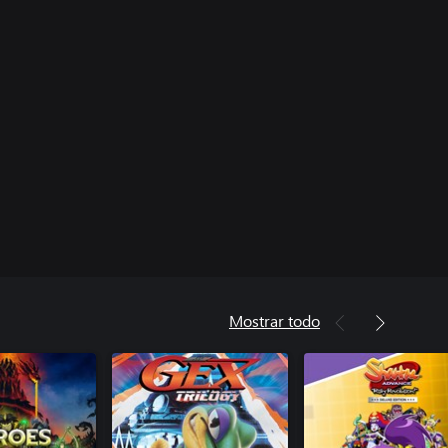
Mostrar todo