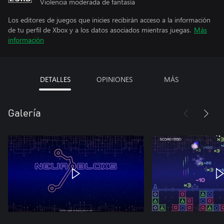
Violencia moderada de fantasía
Los editores de juegos que inicies recibirán acceso a la información
de tu perfil de Xbox y a los datos asociados mientras juegas.
Más
información
DETALLES
OPINIONES
MÁS
Galería