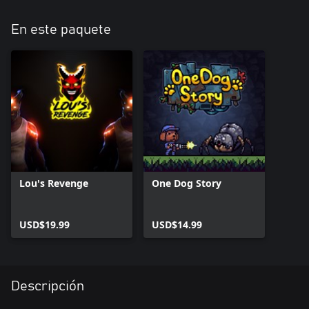
En este paquete
Lou's Revenge
One Dog Story
USD$19.99
USD$14.99
Descripción