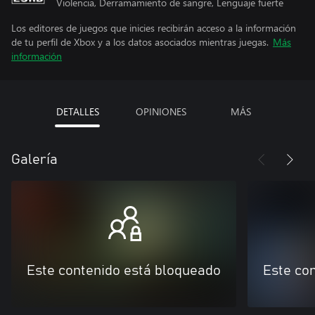
Violencia, Derramamiento de sangre, Lenguaje fuerte
Los editores de juegos que inicies recibirán acceso a la información
de tu perfil de Xbox y a los datos asociados mientras juegas.
Más
información
DETALLES
OPINIONES
MÁS
Galería
Este contenido está bloqueado
Este co