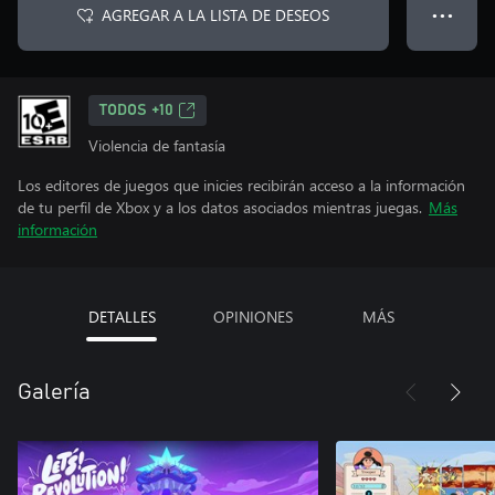
AGREGAR A LA LISTA DE DESEOS
● ● ●
TODOS +10
Violencia de fantasía
Los editores de juegos que inicies recibirán acceso a la información
de tu perfil de Xbox y a los datos asociados mientras juegas.
Más
información
DETALLES
OPINIONES
MÁS
Galería