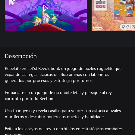
Descripción
Rebélate en Let’s! Revolution!, un juego de puzles roguelite que
expande las reglas clásicas del Buscaminas con laberintos
generados por procesos y estrategia por turnos.
Embárcate en un juego de escondite letal y persigue al rey
corrupto por todo Beebom.
Usa tu ingenio y revela casillas para vencer con astucia a rivales
mortíferos y descubrir poderosos objetos y habilidades.
Evita a los lacayos del rey o derrótalos en estratégicos combates
por turnos.