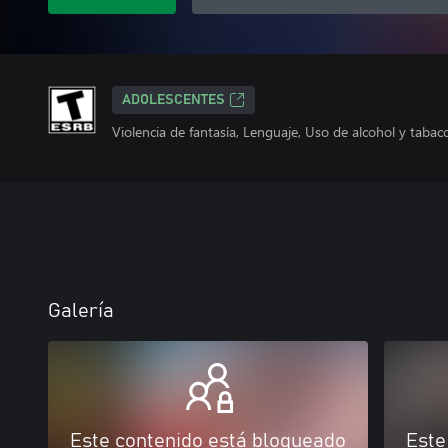
ADOLESCENTES
Violencia de fantasía, Lenguaje, Uso de alcohol y tabac
Galería
Este contenido está bloqueado
Este