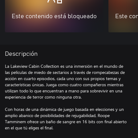
Este contenido está bloqueado
Este co
Descripción
La Lakeview Cabin Collection es una inmersión en el mundo de
las películas de miedo de sectarios a través de rompecabezas de
acción en cuarto episodios, cada uno con sus propios temas y
características únicas. Juega como cuatro compañeros mientras
utilizan todo lo que encuentran a mano para sobrevivir en una
experiencia de terror como ninguna otra.
Con horas de una dinámica de juego basada en elecciones y un
amplio abanico de posibilidades de rejugabilidad, Roope
Tamminem ofrece un baño de sangre en 16 bits con final abierto