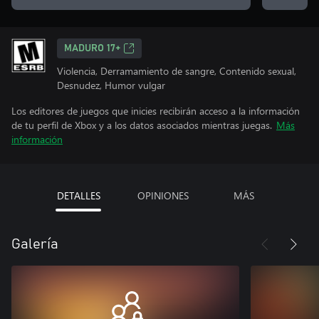
MADURO 17+
Violencia, Derramamiento de sangre, Contenido sexual,
Desnudez, Humor vulgar
Los editores de juegos que inicies recibirán acceso a la información
de tu perfil de Xbox y a los datos asociados mientras juegas.
Más
información
DETALLES
OPINIONES
MÁS
Galería