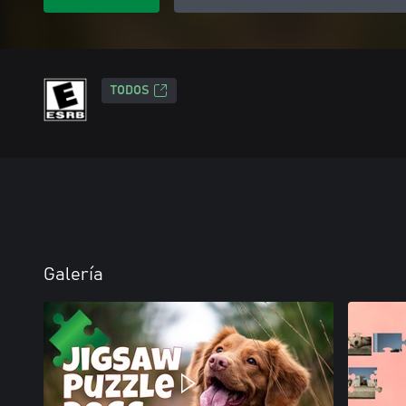
TODOS
Galería