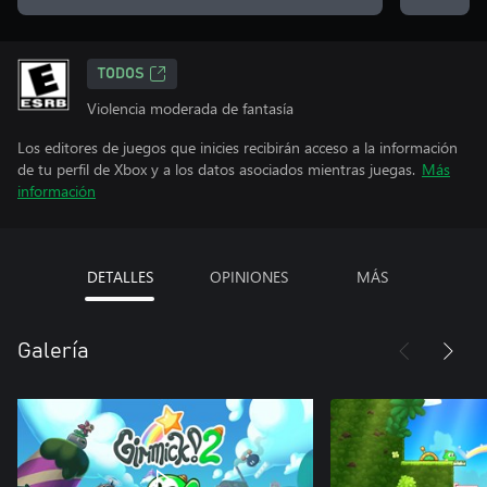
TODOS
Violencia moderada de fantasía
Los editores de juegos que inicies recibirán acceso a la información
de tu perfil de Xbox y a los datos asociados mientras juegas.
Más
información
DETALLES
OPINIONES
MÁS
Galería