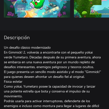
Descripción
Un desafío clásico modernizado
En Gimmick! 2, volverás a encontrarte con el pequeño yokai
verde Yumetaro. Décadas después de su primera aventura, ahora
se embarca en una nueva aventura por un mundo repleto de
desafíos interesantes, enemigos peligrosos y tesoros ocultos.
El juego presenta un sencillo modo asistido y el modo "Gimmick!"
para quienes deseen afrontar un desafío fiel al original.
Física estelar
Como yokai, Yumetaro posee la capacidad de invocar y lanzar
una potente estrella que bota y conserva el impulso de su
movimiento.
Podrás usarla para activar interruptores, defenderte de los
enemigos e incluso como montura para llegar a lugares de difícil