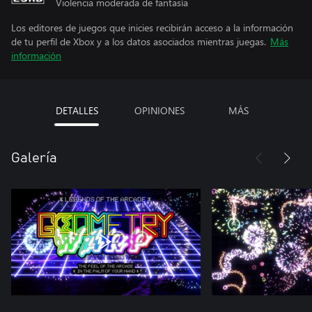
Violencia moderada de fantasía
Los editores de juegos que inicies recibirán acceso a la información
de tu perfil de Xbox y a los datos asociados mientras juegas.
Más
información
DETALLES
OPINIONES
MÁS
Galería