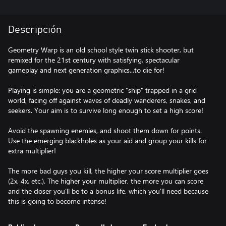
Descripción
Geometry Warp is an old school style twin stick shooter, but
remixed for the 21st century with satisfying, spectacular
gameplay and next generation graphics...to die for!
Playing is simple: you are a geometric "ship" trapped in a grid
world, facing off against waves of deadly wanderers, snakes, and
seekers. Your aim is to survive long enough to set a high score!
Avoid the spawning enemies, and shoot them down for points.
Use the emerging blackholes as your aid and group your kills for
extra multiplier!
The more bad guys you kill, the higher your score multiplier goes
(2x, 4x, etc.). The higher your multiplier, the more you can score
and the closer you'll be to a bonus life, which you'll need because
this is going to become intense!