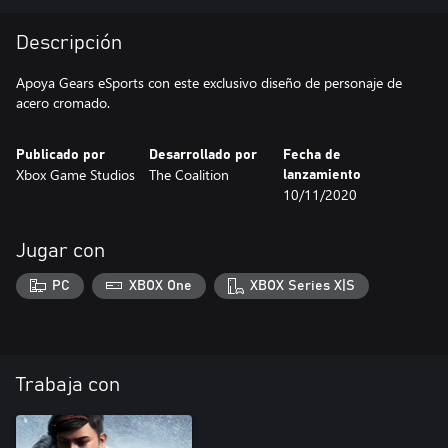
Descripción
Apoya Gears eSports con este exclusivo diseño de personaje de
acero cromado.
Publicado por
Desarrollado por
Fecha de
Xbox Game Studios
The Coalition
lanzamiento
10/11/2020
Jugar con
PC
XBOX One
XBOX Series X|S
Trabaja con