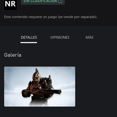
SIN CLASIFICACIÓN
Este contenido requiere un juego (se vende por separado).
DETALLES
OPINIONES
MÁS
Galería