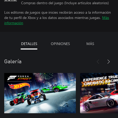
Compras dentro del juego (Incluye artículos aleatorios)
Los editores de juegos que inicies recibirán acceso a la información
de tu perfil de Xbox y a los datos asociados mientras juegas.
Más
información
DETALLES
OPINIONES
MÁS
Galería