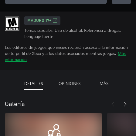
MADURO 17+
Temas sexuales, Uso de alcohol, Referencia a drogas,
Lenguaje fuerte
Los editores de juegos que inicies recibirán acceso a la información
de tu perfil de Xbox y a los datos asociados mientras juegas.
Más
información
DETALLES
OPINIONES
MÁS
Galería