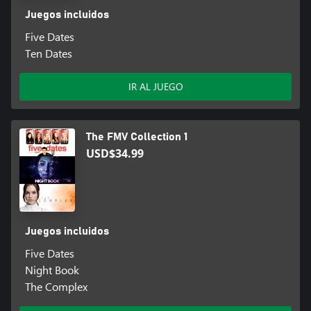
Juegos incluidos
Five Dates
Ten Dates
IR AL JUEGO
The FMV Collection 1
USD$34.99
Juegos incluidos
Five Dates
Night Book
The Complex